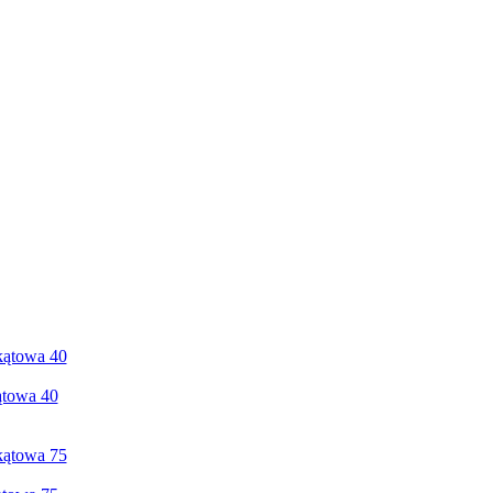
ątowa 40