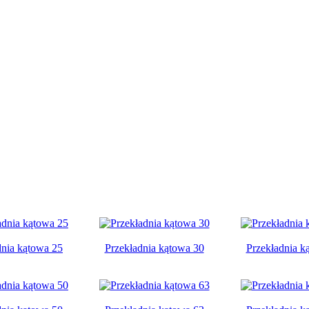
dnia kątowa 25
Przekładnia kątowa 30
Przekładnia k