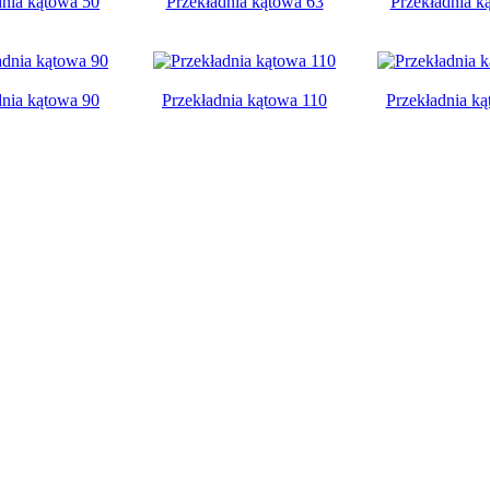
dnia kątowa 50
Przekładnia kątowa 63
Przekładnia k
dnia kątowa 90
Przekładnia kątowa 110
Przekładnia k